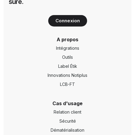
sûre.
Connexion
A propos
Intégrations
Outils
Label Étik
Innovations Notiplus
LCB-FT
Cas d'usage
Relation client
Sécurité
Dématérialisation