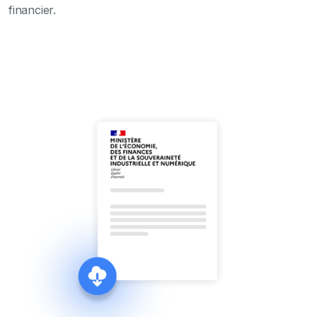
financier.