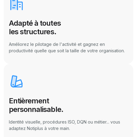
Adapté à toutes
les structures.
Améliorez le pilotage de l'activité et gagnez en
productivité quelle que soit la taille de votre organisation.
Entièrement
personnalisable.
Identité visuelle, procédures ISO, DQN ou métier... vous
adaptez Notiplus à votre main.