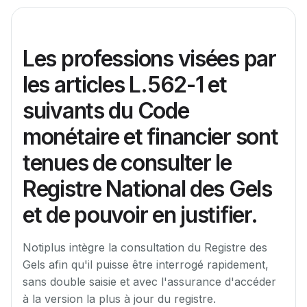
Les professions visées par
les articles L.562-1 et
suivants du Code
monétaire et financier sont
tenues de consulter le
Registre National des Gels
et de pouvoir en justifier.
Notiplus intègre la consultation du Registre des
Gels afin qu'il puisse être interrogé rapidement,
sans double saisie et avec l'assurance d'accéder
à la version la plus à jour du registre.