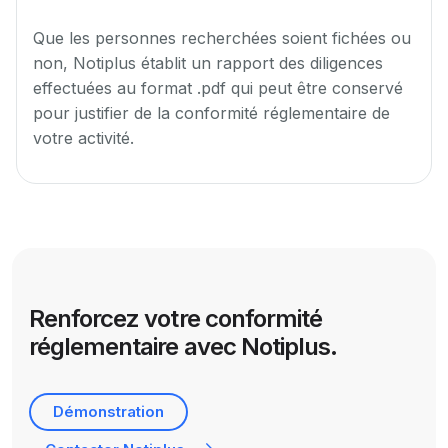
Que les personnes recherchées soient fichées ou
non, Notiplus établit un rapport des diligences
effectuées au format .pdf qui peut être conservé
pour justifier de la conformité réglementaire de
votre activité.
Renforcez votre conformité
réglementaire avec Notiplus.
Démonstration