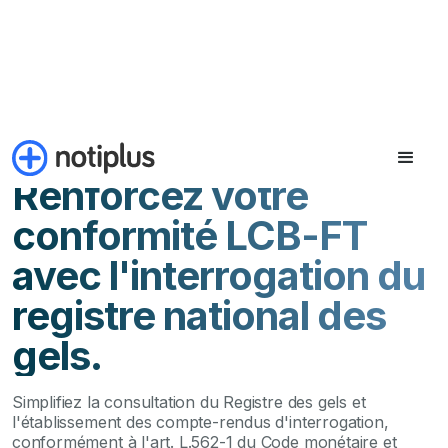
REGISTRE DES GELS (FR)
Renforcez votre
conformité LCB-FT
avec l'interrogation du
registre national des
gels.
Simplifiez la consultation du Registre des gels et
l'établissement des compte-rendus d'interrogation,
conformément à l'art. L.562-1 du Code monétaire et