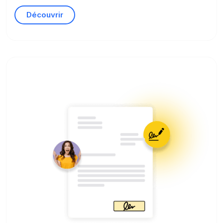
Découvrir