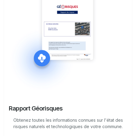
Rapport Géorisques
Obtenez toutes les informations connues sur l'état des
risques naturels et technologiques de votre commune.