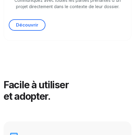
Communiquez avec toutes les parties prenantes d'un
projet directement dans le contexte de leur dossier.
Découvrir
Facile à utiliser
et adopter.