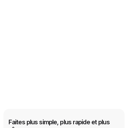
Faites plus simple, plus rapide et plus