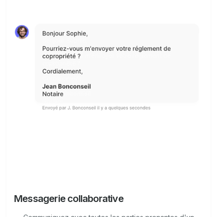
Messagerie collaborative