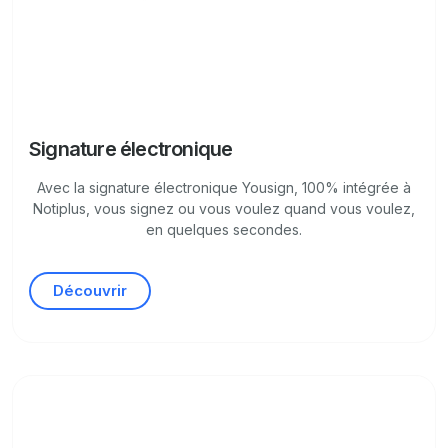
Signature électronique
Avec la signature électronique Yousign, 100% intégrée à
Notiplus, vous signez ou vous voulez quand vous voulez,
en quelques secondes.
Découvrir