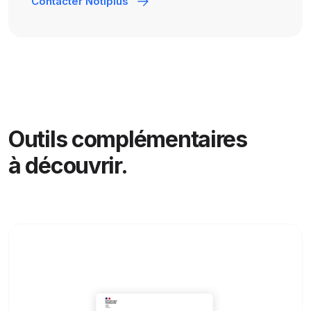
Contacter Notiplus
Outils complémentaires
à découvrir.