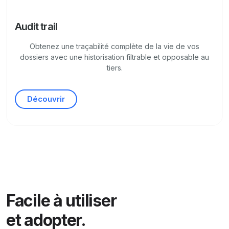
Audit trail
Obtenez une traçabilité complète de la vie de vos
dossiers avec une historisation filtrable et opposable au
tiers.
Découvrir
Facile à utiliser
et adopter.