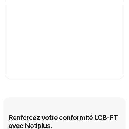
Renforcez votre conformité LCB-FT
avec Notiplus.