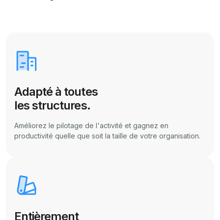
Adapté à toutes
les structures.
Améliorez le pilotage de l'activité et gagnez en
productivité quelle que soit la taille de votre organisation.
Entièrement