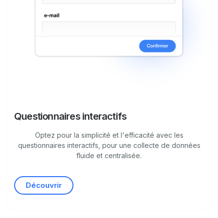
Questionnaires interactifs
Optez pour la simplicité et l'efficacité avec les
questionnaires interactifs, pour une collecte de données
fluide et centralisée.
Découvrir