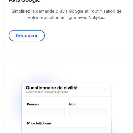
Simplifiez la demande d'avis Google et l'optimisation de
votre réputation en ligne avec Notiplus.
Découvrir