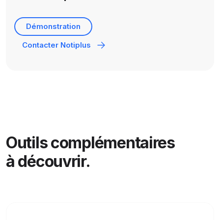
Démonstration
Contacter Notiplus
Outils complémentaires
à découvrir.