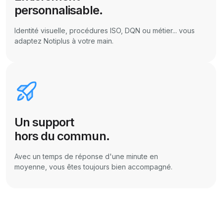
personnalisable.
Identité visuelle, procédures ISO, DQN ou métier... vous
adaptez Notiplus à votre main.
Un support
hors du commun.
Avec un temps de réponse d'une minute en
moyenne, vous êtes toujours bien accompagné.