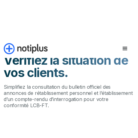
RÉTABLISSEMENT PERSONNEL (BODACC)
Vérifiez la situation de
vos clients.
Simplifiez la consultation du bulletin officiel des
annonces de rétablissement personnel et l’établissement
d’un compte-rendu d’interrogation pour votre
conformité LCB-FT.