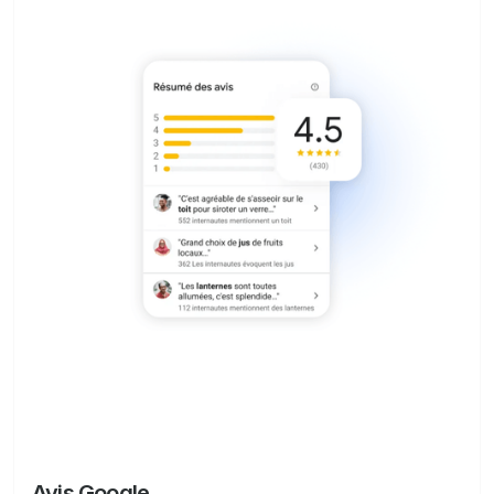
Avis Google