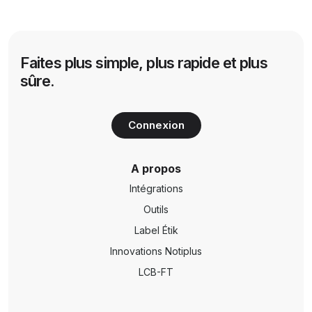
Faites plus simple, plus rapide et plus
sûre.
Connexion
A propos
Intégrations
Outils
Label Étik
Innovations Notiplus
LCB-FT