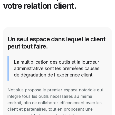
votre relation client.
Un seul espace dans lequel le client
peut tout faire.
La multiplication des outils et la lourdeur
administrative sont les premières causes
de dégradation de l'expérience client.
Notiplus propose le premier espace notariale qui
intègre tous les outils nécessaires au même
endroit, afin de collaborer efficacement avec les
client et partenaires, tout en proposant une