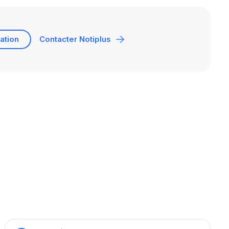
ation
Contacter Notiplus