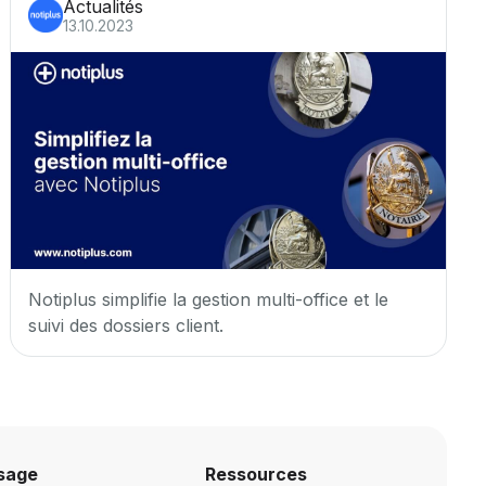
Actualités
13.10.2023
Notiplus simplifie la gestion multi-office et le
suivi des dossiers client.
sage
Ressources