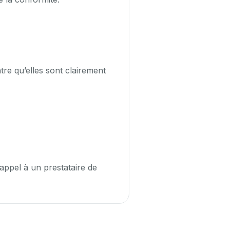
ntre qu’elles sont clairement
 appel à un prestataire de