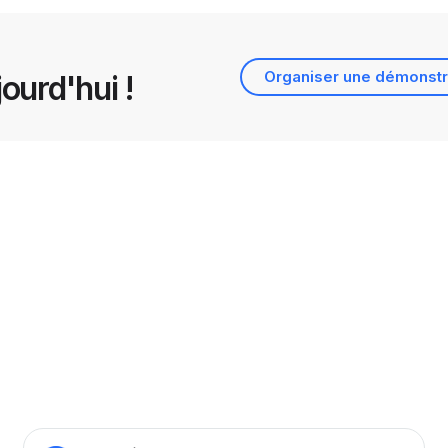
Organiser une démonstr
ourd'hui !